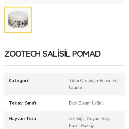
ZOOTECH SALİSİL POMAD
Kategori
Tıbbi Olmayan Ruminant
Ürünleri
Tedavi Sınıfı
Deri Bakım Ürünü
Hayvan Türü
At, Sığır, Koyun, Keçi,
Kuzu, Buzağı