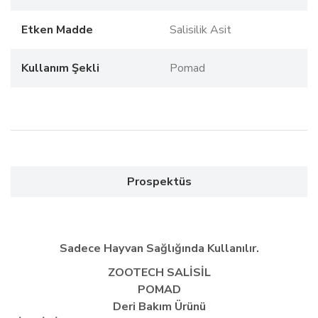
Etken Madde
Salisilik Asit
Kullanım Şekli
Pomad
Prospektüs
Sadece Hayvan Sağlığında Kullanılır.
ZOOTECH SALİSİL
POMAD
Deri Bakım Ürünü